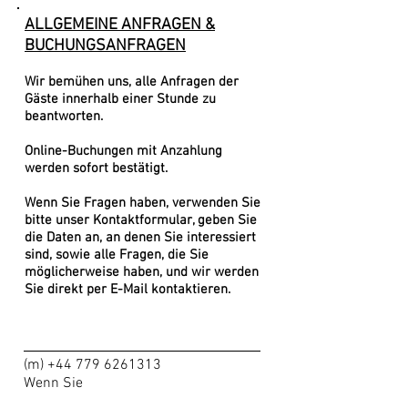
ALLGEMEINE ANFRAGEN &
BUCHUNGSANFRAGEN
Wir bemühen uns, alle Anfragen der
Gäste innerhalb einer Stunde zu
beantworten.
Online-Buchungen mit Anzahlung
werden sofort bestätigt.
Wenn Sie Fragen haben, verwenden Sie
bitte unser Kontaktformular, geben Sie
die Daten an, an denen Sie interessiert
sind, sowie alle Fragen, die Sie
möglicherweise haben, und wir werden
Sie direkt per E-Mail kontaktieren.
(m)
+44 779 6261313
Wenn Sie