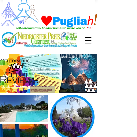
Gästebewertungen