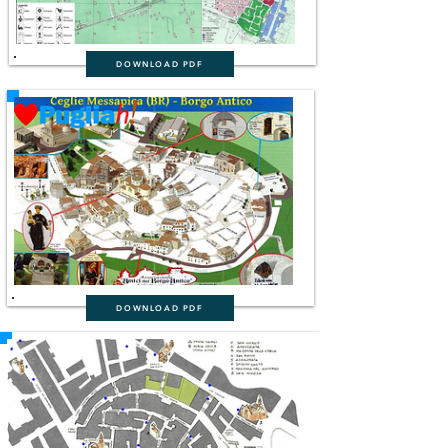
DOWNLOAD PDF
DOWNLOAD PDF