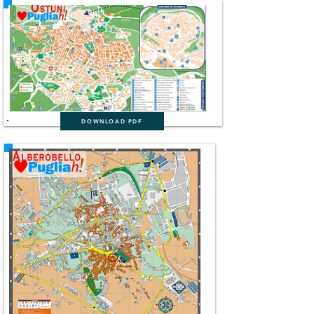
DOWNLOAD PDF