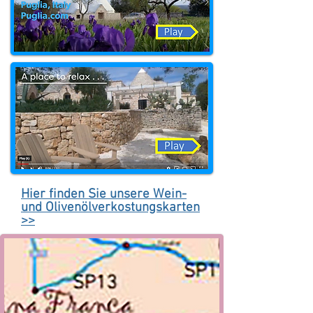
Hier finden Sie unsere Wein-
und Olivenölverkostungskarten
>>