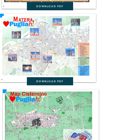
DOWNLOAD PDF
DOWNLOAD PDF