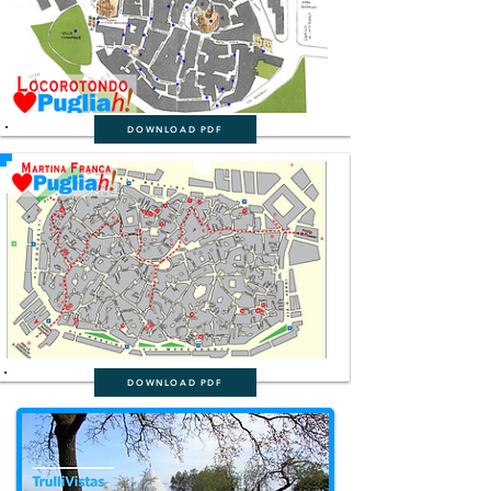
DOWNLOAD PDF
DOWNLOAD PDF