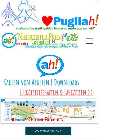
Karten von Apulien | Downloads
Fluggesellschaften & Fahrzeiten >>
DOWNLOAD PDF