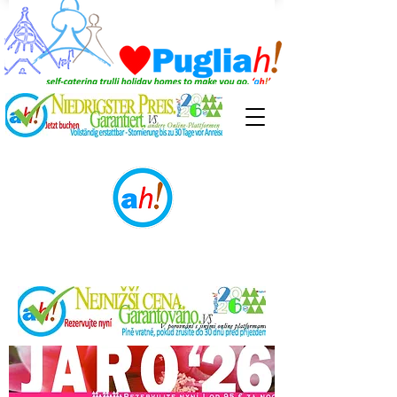
Disponibilité et Vorbehalt