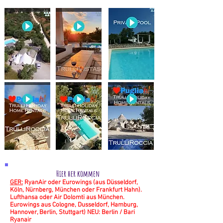
Hier her kommen
GER:
RyanAir oder Eurowings (aus Düsseldorf,
Köln, Nürnberg, München oder Frankfurt Hahn).
Lufthansa oder Air Dolomti aus München.
Eurowings aus Cologne, Dusseldorf, Hamburg,
Hannover, Berlin, Stuttgart) NEU: Berlin / Bari
Ryana
ir